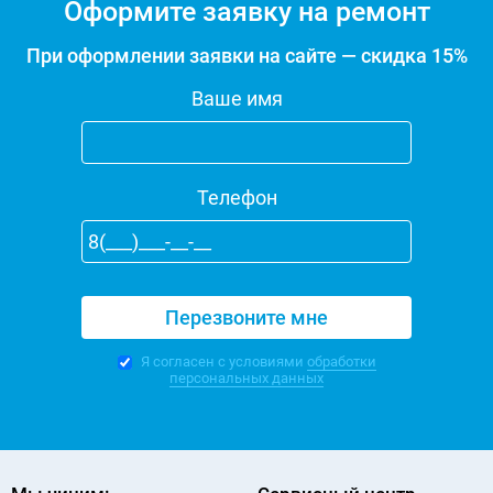
Оформите заявку на ремонт
При оформлении заявки на сайте — скидка 15%
Ваше имя
Телефон
Я согласен с условиями
обработки
персональных данных