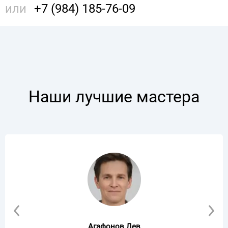
или
+7 (984) 185-76-09
Наши лучшие мастера
Агафонов Лев