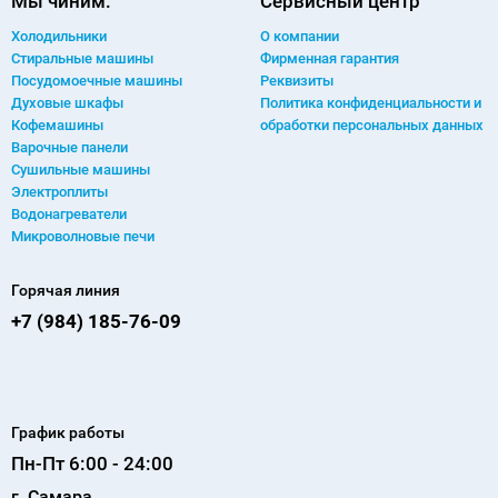
Мы чиним:
Сервисный центр
Холодильники
О компании
Стиральные машины
Фирменная гарантия
Посудомоечные машины
Реквизиты
Духовые шкафы
Политика конфиденциальности и
Кофемашины
обработки персональных данных
Варочные панели
Сушильные машины
Электроплиты
Водонагреватели
Микроволновые печи
Горячая линия
+7 (984) 185-76-09
График работы
Пн-Пт 6:00 - 24:00
г. Самара