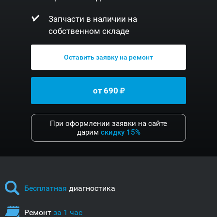
Запчасти в наличии на
собственном складе
Оставить заявку на ремонт
от
690
При оформлении заявки на сайте
дарим
скидку 15%
Бесплатная
диагностика
Ремонт
за 1 час