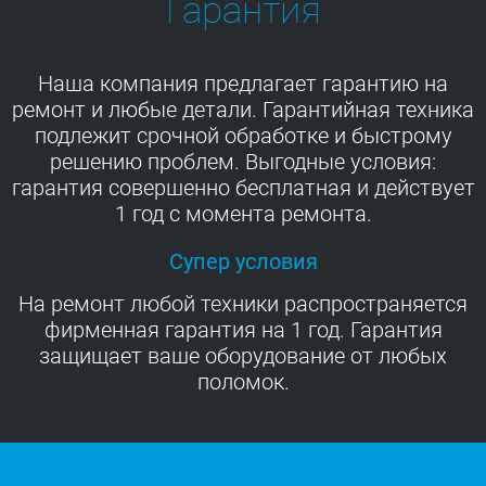
Гарантия
Наша компания предлагает гарантию на
ремонт и любые детали. Гарантийная техника
подлежит срочной обработке и быстрому
решению проблем. Выгодные условия:
гарантия совершенно бесплатная и действует
1 год с момента ремонта.
Супер условия
На ремонт любой техники распространяется
фирменная гарантия на 1 год. Гарантия
защищает ваше оборудование от любых
поломок.