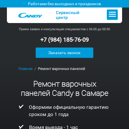
Работаем без выходных и праздников
Сервисный
центр
Прием заявок и консультация специалистов с 06:00 до 00:00
+7 (984) 185-76-09
Заказать звонок
Главная
Ремонт варочных панелей
Ремонт варочных
панелей Candy в Самаре
Оформим официальную гарантию
сроком до 1 года
Время выезда - 1 час