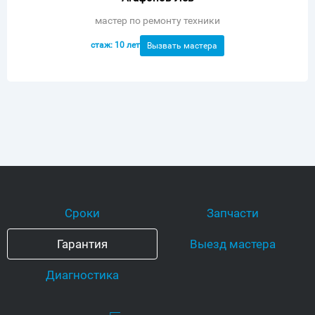
мастер по ремонту техники
стаж: 10 лет
Вызвать мастера
Сроки
Запчасти
Гарантия
Выезд мастера
Диагностика